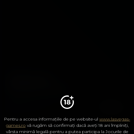
Shining Summer
07 Jun 2024 - 29 Jun 2024
DETALII
Pentru a accesa informațiile de pe website-ul
www.lasvegas-
games.ro
vă rugăm să confirmați dacă aveți 18 ani împliniți,
vârsta minimă legală pentru a putea participa la Jocurile de