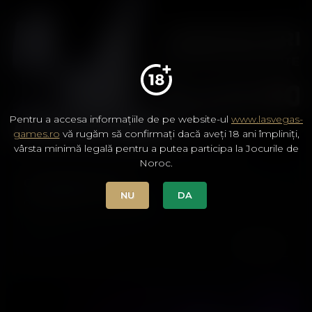
Pentru a accesa informațiile de pe website-ul
www.lasvegas-
games.ro
vă rugăm să confirmați dacă aveți 18 ani împliniți,
vârsta minimă legală pentru a putea participa la Jocurile de
Noroc.
Champagne Party
NU
DA
06 Sep 2024 - 03 Oct 2024
DETALII