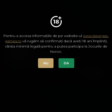
Pentru a accesa informațiile de pe website-ul
www.lasvegas-
games.ro
vă rugăm să confirmați dacă aveți 18 ani împliniți,
vârsta minimă legală pentru a putea participa la Jocurile de
Top 1000
Noroc.
07 Oct 2024 - 22 Jun 2025
NU
DA
DETALII