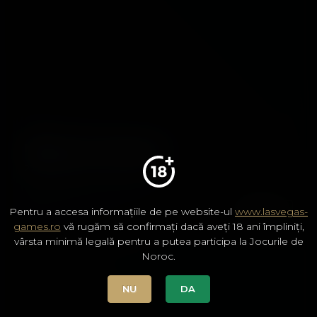
Happy Hours Alexandria
27 Feb 2025 - 21 Mar 2025
Pentru a accesa informațiile de pe website-ul
www.lasvegas-
DETALII
games.ro
vă rugăm să confirmați dacă aveți 18 ani împliniți,
vârsta minimă legală pentru a putea participa la Jocurile de
Noroc.
NU
DA